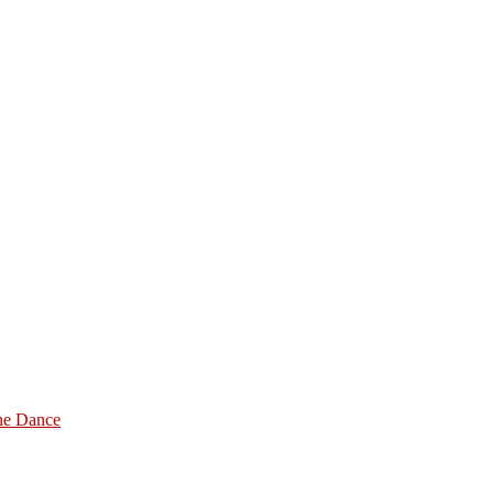
ine Dance