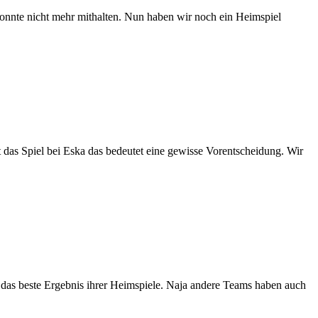
konnte nicht mehr mithalten. Nun haben wir noch ein Heimspiel
 das Spiel bei Eska das bedeutet eine gewisse Vorentscheidung. Wir
 das beste Ergebnis ihrer Heimspiele. Naja andere Teams haben auch