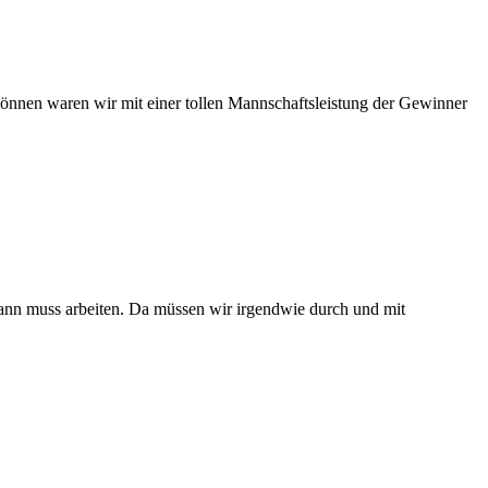
Können waren wir mit einer tollen Mannschaftsleistung der Gewinner
ann muss arbeiten. Da müssen wir irgendwie durch und mit