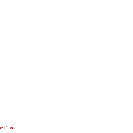
ine Dance