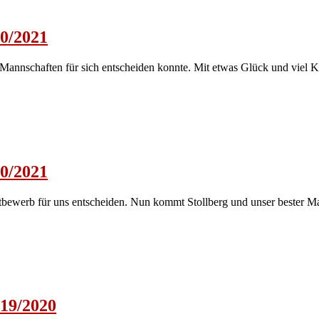
20/2021
 Mannschaften für sich entscheiden konnte. Mit etwas Glück und viel 
20/2021
tbewerb für uns entscheiden. Nun kommt Stollberg und unser bester M
019/2020