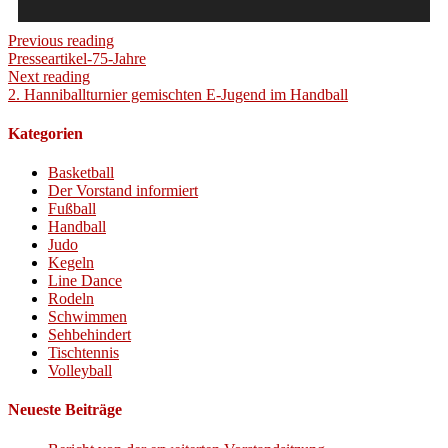
Previous reading
Presseartikel-75-Jahre
Next reading
2. Hanniballturnier gemischten E-Jugend im Handball
Kategorien
Basketball
Der Vorstand informiert
Fußball
Handball
Judo
Kegeln
Line Dance
Rodeln
Schwimmen
Sehbehindert
Tischtennis
Volleyball
Neueste Beiträge