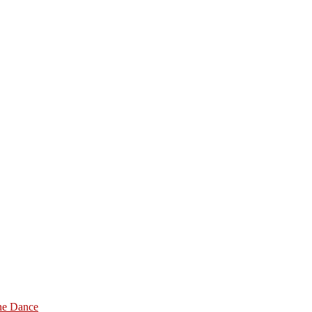
ine Dance