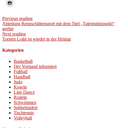
Previous reading
Abteilung Rennschlittensport mit dem Titel „Talentstützpunkt“
geehrt
Next reading
Torsten Loibl ist wieder in der Heimat
Kategorien
Basketball
Der Vorstand informiert
Fußball
Handball
Judo
Kegeln
Line Dance
Rodeln
Schwimmen
Sehbehindert
Tischtennis
Volleyball