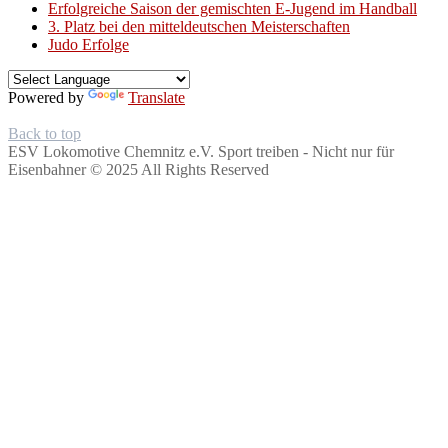
Erfolgreiche Saison der gemischten E-Jugend im Handball
3. Platz bei den mitteldeutschen Meisterschaften
Judo Erfolge
Powered by
Translate
Back to top
ESV Lokomotive Chemnitz e.V.
Sport treiben - Nicht nur für
Eisenbahner © 2025 All Rights Reserved