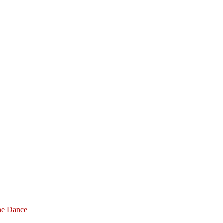
ine Dance