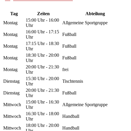
Tag
Zeiten
Abteilung
15:00 Uhr - 16:00
Montag
Allgemeine Sportgruppe
Uhr
16:00 Uhr - 17:15
Montag
Fußball
Uhr
17:15 Uhr - 18:30
Montag
Fußball
Uhr
18:30 Uhr - 20:00
Montag
Fußball
Uhr
20:00 Uhr - 21:30
Montag
frei
Uhr
15:30 Uhr - 20:00
Dienstag
Tischtennis
Uhr
20:00 Uhr - 21:30
Dienstag
Fußball
Uhr
15:00 Uhr - 16:30
Mittwoch
Allgemeine Sportgruppe
Uhr
16:30 Uhr - 18:00
Mittwoch
Handball
Uhr
18:00 Uhr - 20:00
Mittwoch
Handball
Uhr