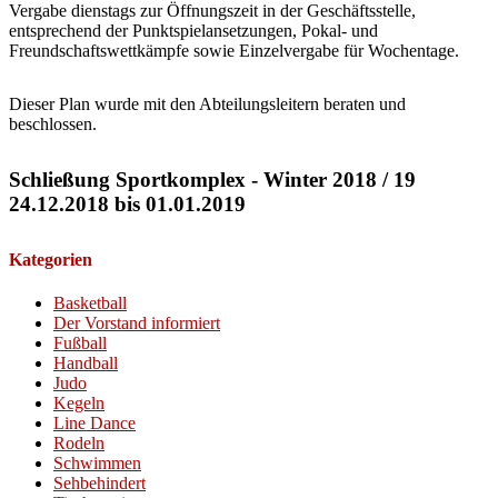
Vergabe dienstags zur Öffnungszeit in der Geschäftsstelle,
entsprechend der Punktspielansetzungen, Pokal- und
Freundschaftswettkämpfe sowie Einzelvergabe für Wochentage.
Dieser Plan wurde mit den Abteilungsleitern beraten und
beschlossen.
Schließung Sportkomplex - Winter 2018 / 19
24.12.2018 bis 01.01.2019
Kategorien
Basketball
Der Vorstand informiert
Fußball
Handball
Judo
Kegeln
Line Dance
Rodeln
Schwimmen
Sehbehindert