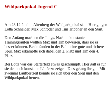
Wildparkpokal Jugend C
Am 28.12 fand in Altenberg der Wildparkpokal statt. Hier gingen
Lotta Schneider, Max Schröder und Tim Trippner an den Start.
Den Anfang machten die Jungs. Nach unkonstanten
Trainingsläufen wollten Max und Tim beweisen, dass sie es
besser können. Beide fanden in der Bahn eine gute und sichere
Spur. Max erkämpfte sich dabei den 2. Platz und Tim den 4.
Platz.
Bei Lotta war das Starterfeld etwas geschrumpft. Hier galt es für
sie dennoch konstante Läufe zu zeigen. Dies gelang ihr gut. Mit
zweimal Laufbestzeit konnte sie sich über den Sieg und den
Wildparkpokal freuen.