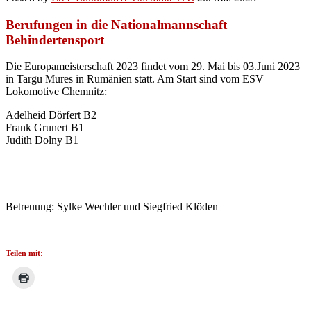
Berufungen in die Nationalmannschaft
Behindertensport
Die Europameisterschaft 2023 findet vom 29. Mai bis 03.Juni 2023
in Targu Mures in Rumänien statt. Am Start sind vom ESV
Lokomotive Chemnitz:
Adelheid Dörfert B2
Frank Grunert B1
Judith Dolny B1
Betreuung: Sylke Wechler und Siegfried Klöden
Teilen mit: